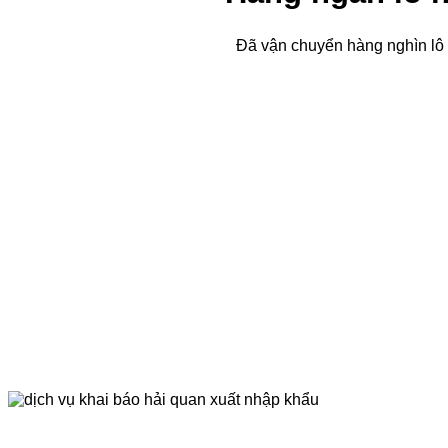
Đã vận chuyển hàng nghìn lô 