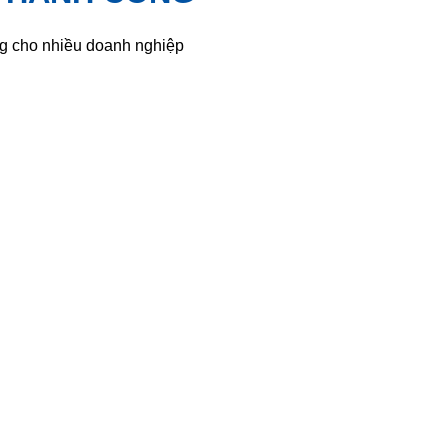
ng cho nhiều doanh nghiệp