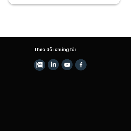
Theo dõi chúng tôi