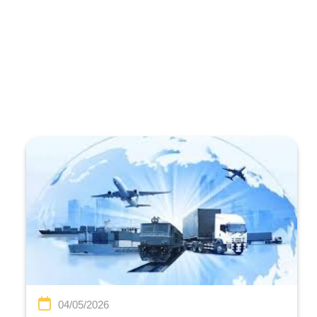
04/05/2026