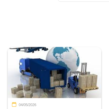
04/05/2026