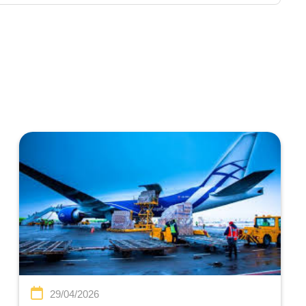
29/04/2026