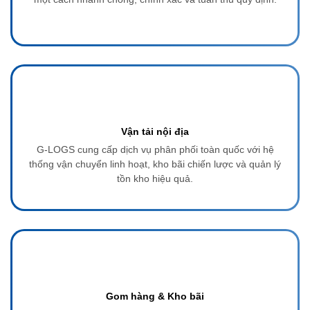
Vận tải nội địa
G-LOGS cung cấp dịch vụ phân phối toàn quốc với hệ
thống vận chuyển linh hoạt, kho bãi chiến lược và quản lý
tồn kho hiệu quả.
Gom hàng & Kho bãi