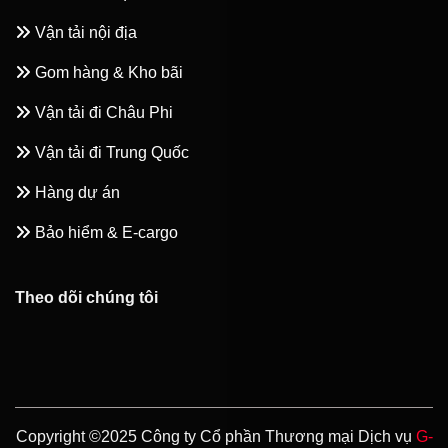
Vận tải nội địa
Gom hàng & Kho bãi
Vận tải đi Châu Phi
Vận tải đi Trung Quốc
Hàng dự án
Bảo hiểm & E-cargo
Theo dõi chúng tôi
Copyright ©2025 Công ty Cổ phần Thương mại Dịch vụ
G-