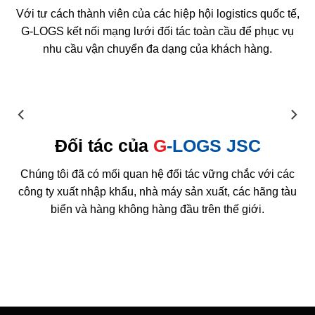
Với tư cách thành viên của các hiệp hội logistics quốc tế,
G-LOGS kết nối mạng lưới đối tác toàn cầu để phục vụ
nhu cầu vận chuyển đa dạng của khách hàng.
Đối tác của
G
-LOGS JSC
Chúng tôi đã có mối quan hệ đối tác vững chắc với các
công ty xuất nhập khẩu, nhà máy sản xuất, các hãng tàu
biển và hàng không hàng đầu trên thế giới.