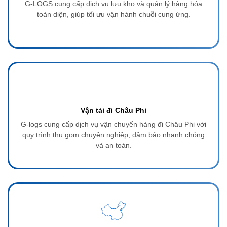
G-LOGS cung cấp dịch vụ lưu kho và quản lý hàng hóa
toàn diện, giúp tối ưu vận hành chuỗi cung ứng.
Vận tải đi Châu Phi
G-logs cung cấp dịch vụ vận chuyển hàng đi Châu Phi với
quy trình thu gom chuyên nghiệp, đảm bảo nhanh chóng
và an toàn.