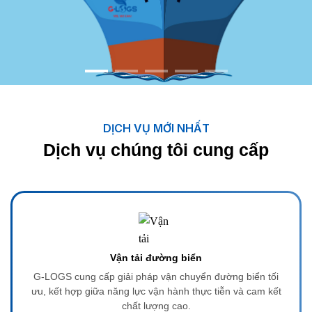
DỊCH VỤ MỚI NHẤT
Dịch vụ chúng tôi cung cấp
Vận tải đường biển
G-LOGS cung cấp giải pháp vận chuyển đường biển tối
ưu, kết hợp giữa năng lực vận hành thực tiễn và cam kết
chất lượng cao.