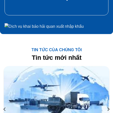
TIN TỨC CỦA CHÚNG TÔI
Tin tức mới nhất