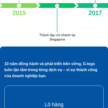
2015
2017
Thành lập chi nhánh tại
Singapore
10 năm đồng hành và phát triển bền vững, G-logs
luôn tận tâm trong từng dịch vụ – vì sự thành công
của doanh nghiệp bạn.
Lô hàng