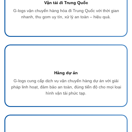
Vận tải đi Trung Quốc
G-logs vận chuyển hàng hóa đi Trung Quốc với thời gian
nhanh, thu gom uy tín, xử lý an toàn – hiệu quả.
Hàng dự án
G-logs cung cấp dịch vụ vận chuyển hàng dự án với giải
pháp linh hoạt, đảm bảo an toàn, đúng tiến độ cho mọi loại
hình vận tải phức tạp.