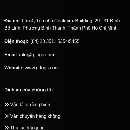
Địa chỉ:
Lầu 4, Tòa nhà Coalimex Building, 29 - 31 Đinh
Bộ Lĩnh, Phường Bình Thạnh, Thành Phố Hồ Chí Minh.
Điện thoại:
(84) 28 3511 5354/5455
Email:
info@g-logs.com
Website:
www.g-logs.com
Dịch vụ của chúng tôi
Vận tải đường biển
Vận chuyển hàng không
Thủ tục hải quan