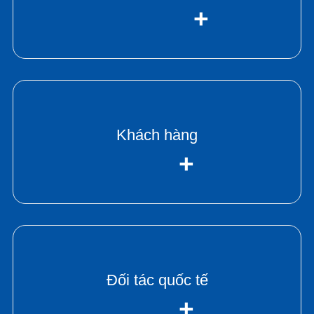
+
Khách hàng
+
Đối tác quốc tế
+