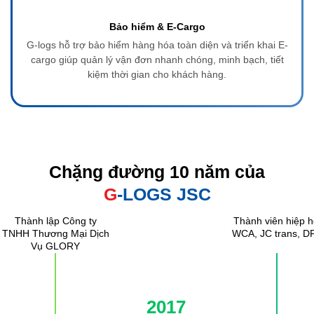
Bảo hiểm & E-Cargo
G-logs hỗ trợ bảo hiểm hàng hóa toàn diện và triển khai E-
cargo giúp quản lý vận đơn nhanh chóng, minh bạch, tiết
kiệm thời gian cho khách hàng.
Chặng đường 10 năm của
G
-LOGS JSC
Thành lập Công ty
Thành viên hiệp h
TNHH Thương Mại Dịch
WCA, JC trans, D
Vụ GLORY
2017