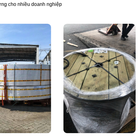
 ứng cho nhiều doanh nghiệp