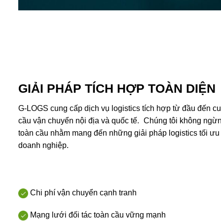
GIẢI PHÁP TÍCH HỢP TOÀN DIỆN
G-LOGS cung cấp dịch vụ logistics tích hợp từ đầu đến cu
cầu vận chuyển nội địa và quốc tế. Chúng tôi không ngừ
toàn cầu nhằm mang đến những giải pháp logistics tối ưu
doanh nghiệp.
Chi phí vận chuyển cạnh tranh
Mạng lưới đối tác toàn cầu vững mạnh