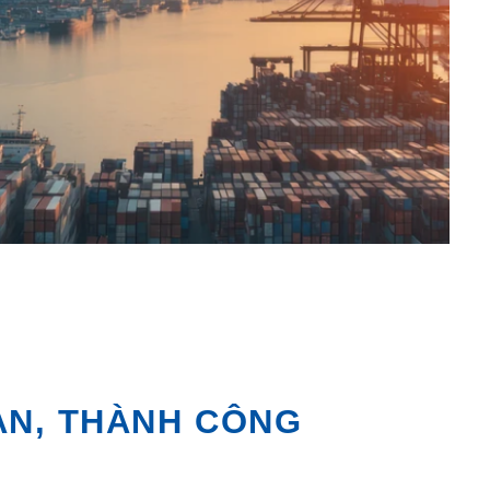
ÀN, THÀNH CÔNG