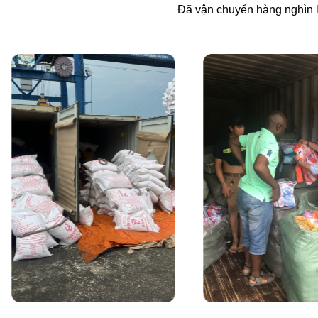
Đã vận chuyển hàng nghìn l