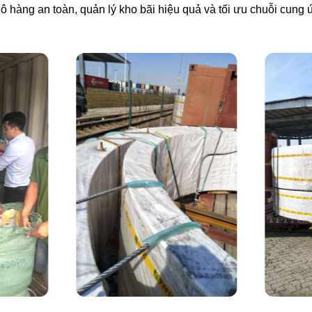
ô hàng an toàn, quản lý kho bãi hiệu quả và tối ưu chuỗi cung