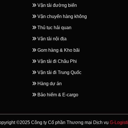
Vận tải đường biển
Vận chuyển hàng không
Thủ tục hải quan
Vận tải nội địa
Gom hàng & Kho bãi
Vận tải đi Châu Phi
Vận tải đi Trung Quốc
Hàng dự án
Bảo hiểm & E-cargo
pyright ©2025 Công ty Cổ phần Thương mại Dịch vụ
G-Logist