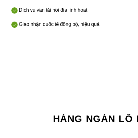
Dịch vụ vận tải nội địa linh hoạt
Giao nhận quốc tế đồng bộ, hiệu quả
HÀNG NGÀN LÔ