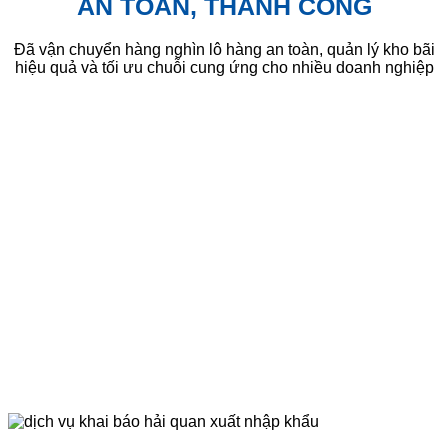
AN TOÀN, THÀNH CÔNG
Đã vận chuyển hàng nghìn lô hàng an toàn, quản lý kho bãi
hiệu quả và tối ưu chuỗi cung ứng cho nhiều doanh nghiệp