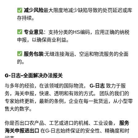
减少风险
最大限度地减少缺陷导致的处罚延迟或库
存持续。
专业意见
：支持分类的HS编码，应用正确的纳税
申报，以确保商业利益。
服务包装
:无缝连接海运、空运和物流服务的全面
的。
G-日志–全面解决办法报关
与多年的经验，在该领域的国际物流，
G-日志
致力于服
务，海关申报，快速、透明和有效的方式。 团队的我们的
专家始终更新，最新的条例，企业在每一批货运，从小型零
售大的数字。
你是否出口农产品、工艺或进口的机械、工业设备，
服务
海关申报进出口
在G-日志始终保证的安全性、精确度和时