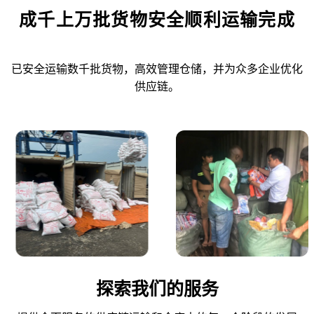
成千上万批货物安全顺利运输完成
已安全运输数千批货物，高效管理仓储，并为众多企业优化
供应链。
探索我们的服务