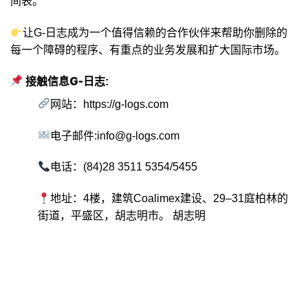
间表。
让G-日志成为一个值得信赖的合作伙伴来帮助你删除的
每一个障碍的程序、有重点的业务发展和扩大国际市场。
接触信息G-日志
:
网站：
https://g-logs.com
电子邮件:
info@g-logs.com
电话：(84)28 3511 5354/5455
地址：4楼，建筑Coalimex建设、29–31庭柏林的
街道，平盛区，胡志明市。 胡志明