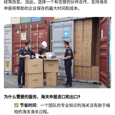
经常改变。 因此，选择一个有信誉的伙伴合作，支持海关
申报将帮助的企业保存的最大时间和成本。
为什么需要的服务，海关申报进口和出口?
节省时间
：一个团队的专业知识的海关法有助于缩
短的海关清关过程。