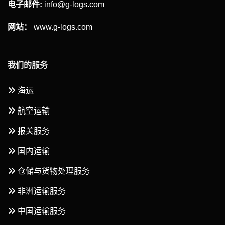
电子邮件:
info@g-logs.com
网站：
www.g-logs.com
我们的服务
海运
航空运输
报关服务
国内运输
仓储与货物处理服务
非洲运输服务
中国运输服务