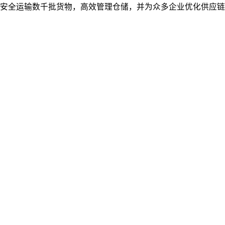
安全运输数千批货物，高效管理仓储，并为众多企业优化供应链