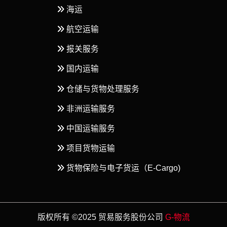
海运
航空运输
报关服务
国内运输
仓储与货物处理服务
非洲运输服务
中国运输服务
项目货物运输
货物保险与电子货运（E-Cargo)
版权所有 ©2025 贸易服务股份公司
G-物流