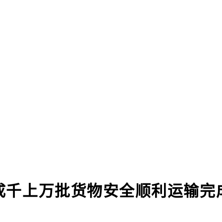
成千上万批货物安全顺利运输完