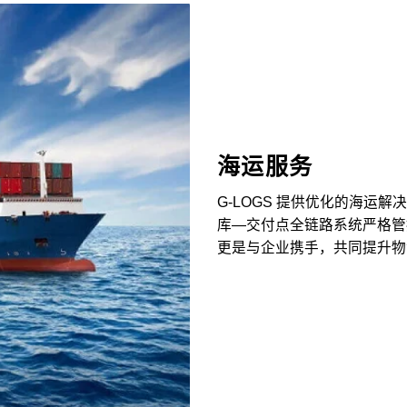
海运服务
G-LOGS 提供优化的海运
库—交付点全链路系统严格管
更是与企业携手，共同提升物