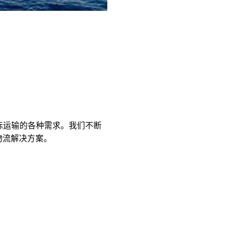
国际运输的各种需求。我们不断
物流解决方案。