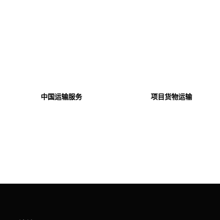
项目货物运输
保险和电子货