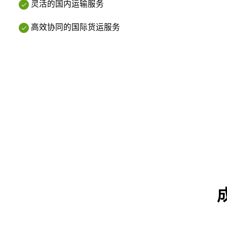
灵活的国内运输服务
高效协同的国际货运服务