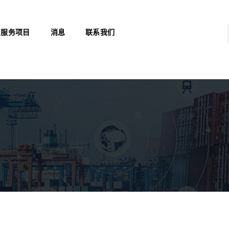
服务项目
消息
联系我们