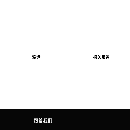
报关服务
国内运输
跟着我们