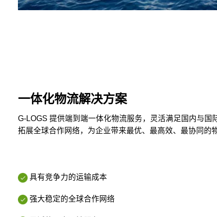
一体化物流解决方案
G-LOGS 提供端到端一体化物流服务，灵活满足国内与
拓展全球合作网络，为企业带来最优、最高效、最协同的
具有竞争力的运输成本
强大稳定的全球合作网络