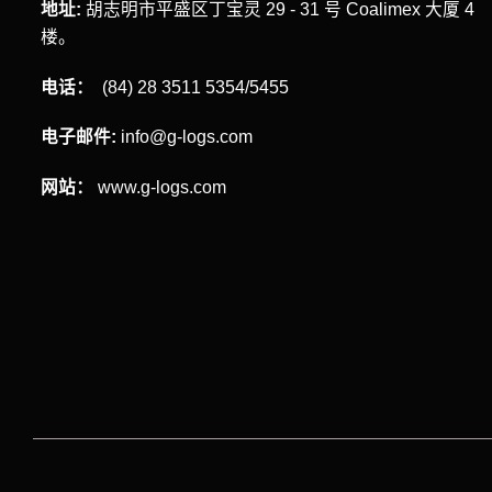
地址:
胡志明市平盛区丁宝灵 29 - 31 号 Coalimex 大厦 4
楼。
电话：
(84) 28 3511 5354/5455
电子邮件:
info@g-logs.com
网站：
www.g-logs.com