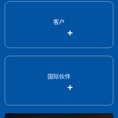
客户
+
国际伙伴
+