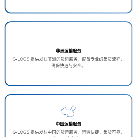
非洲运输服务
G‑LOGS 提供发往非洲的货运服务，配备专业的集货流程，
确保快速与安全。
中国运输服务
G‑LOGS 提供发往中国的货运服务，运输快捷，集货可靠，