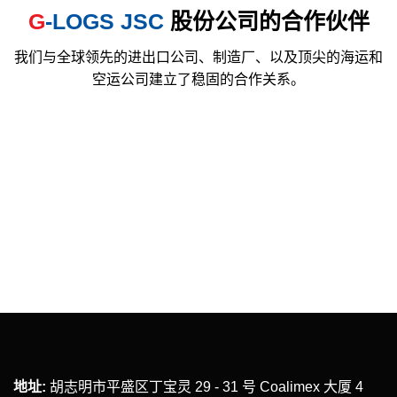
G
-LOGS JSC
股份公司的合作伙伴
我们与全球领先的进出口公司、制造厂、以及顶尖的海运和
空运公司建立了稳固的合作关系。
地址:
胡志明市平盛区丁宝灵 29 - 31 号 Coalimex 大厦 4