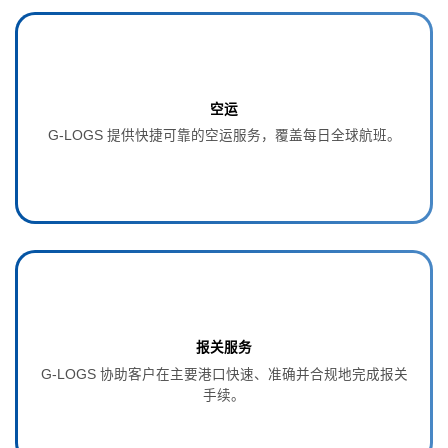
空运
G‑LOGS 提供快捷可靠的空运服务，覆盖每日全球航班。
报关服务
G‑LOGS 协助客户在主要港口快速、准确并合规地完成报关
手续。