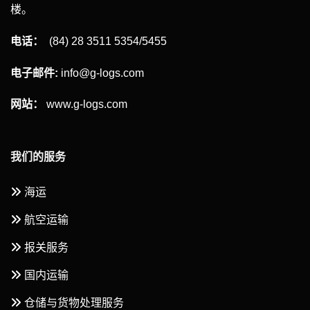
楼。
电话：
(84) 28 3511 5354/5455
电子邮件:
info@g-logs.com
网站：
www.g-logs.com
我们的服务
海运
航空运输
报关服务
国内运输
仓储与货物处理服务