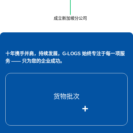
成立新加坡分公司
十年携手并肩，持续发展，G‑LOGS 始终专注于每一项服
务 —— 只为您的企业成功。
货物批次
+