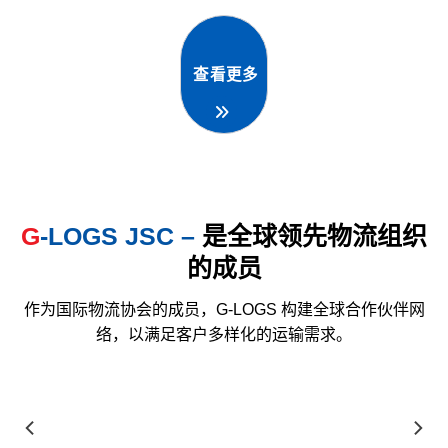
查看更多
G
-LOGS JSC
–
是全球领先物流组织
的成员
作为国际物流协会的成员，G-LOGS 构建全球合作伙伴网
络，以满足客户多样化的运输需求。