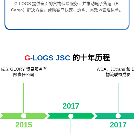
G-LOGS 提供全面的货物保险服务，并推动电子货运（E-
Cargo）解决方案，帮助客户快速、透明、高效地管理运单。
G
-LOGS JSC
的十年历程
成立 GLORY 贸易服务有
WCA、JCtrans 和 
限责任公司
物流联盟成员
2017
2015
2017