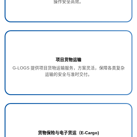
操作安全高效。
项目货物运输
G‑LOGS 提供项目货物运输服务，方案灵活，保障各类复杂
运输的安全与准时交付。
货物保险与电子货运（E-Cargo)