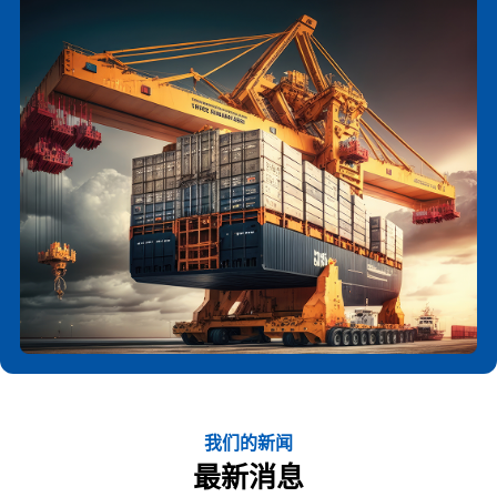
我们的新闻
最新消息