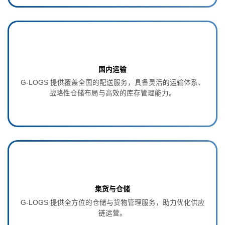
国内运输
G‑LOGS 提供覆盖全国的配送服务，具备灵活的运输体系、
战略性仓储布局与高效的库存管理能力。
集货与仓储
G‑LOGS 提供全方位的仓储与货物管理服务，助力优化供应
链运营。