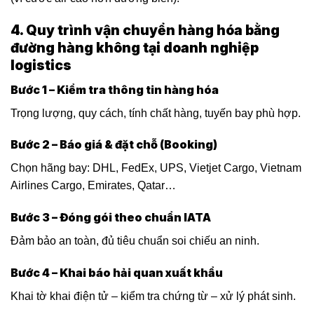
4. Quy trình vận chuyển hàng hóa bằng
đường hàng không tại doanh nghiệp
logistics
Bước 1 – Kiểm tra thông tin hàng hóa
Trọng lượng, quy cách, tính chất hàng, tuyến bay phù hợp.
Bước 2 – Báo giá & đặt chỗ (Booking)
Chọn hãng bay: DHL, FedEx, UPS, Vietjet Cargo, Vietnam
Airlines Cargo, Emirates, Qatar…
Bước 3 – Đóng gói theo chuẩn IATA
Đảm bảo an toàn, đủ tiêu chuẩn soi chiếu an ninh.
Bước 4 – Khai báo hải quan xuất khẩu
Khai tờ khai điện tử – kiểm tra chứng từ – xử lý phát sinh.