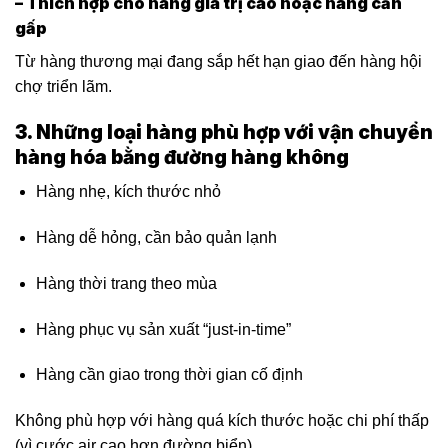
– Thích hợp cho hàng giá trị cao hoặc hàng cần
gấp
Từ hàng thương mại đang sắp hết hạn giao đến hàng hội
chợ triển lãm.
3. Những loại hàng phù hợp với vận chuyển
hàng hóa bằng đường hàng không
Hàng nhẹ, kích thước nhỏ
Hàng dễ hỏng, cần bảo quản lạnh
Hàng thời trang theo mùa
Hàng phục vụ sản xuất “just-in-time”
Hàng cần giao trong thời gian cố định
Không phù hợp với hàng quá kích thước hoặc chi phí thấp
(vì cước air cao hơn đường biển).