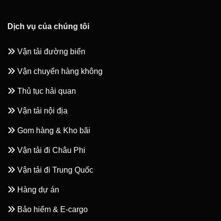
Dịch vụ của chúng tôi
Vận tải đường biển
Vận chuyển hàng không
Thủ tục hải quan
Vận tải nội địa
Gom hàng & Kho bãi
Vận tải đi Châu Phi
Vận tải đi Trung Quốc
Hàng dự án
Bảo hiểm & E-cargo