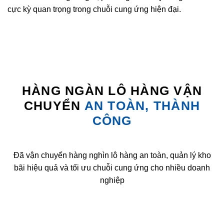
cực kỳ quan trọng trong chuỗi cung ứng hiện đại.
HÀNG NGÀN LÔ HÀNG VẬN
CHUYỂN
AN TOÀN, THÀNH
CÔNG
Đã vận chuyển hàng nghìn lô hàng an toàn, quản lý kho
bãi hiệu quả và tối ưu chuỗi cung ứng cho nhiều doanh
nghiệp