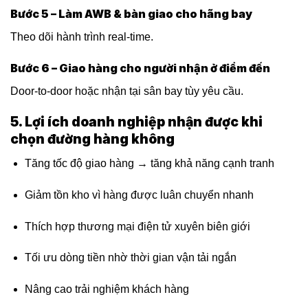
Bước 5 – Làm AWB & bàn giao cho hãng bay
Theo dõi hành trình real-time.
Bước 6 – Giao hàng cho người nhận ở điểm đến
Door-to-door hoặc nhận tại sân bay tùy yêu cầu.
5. Lợi ích doanh nghiệp nhận được khi
chọn đường hàng không
Tăng tốc độ giao hàng → tăng khả năng cạnh tranh
Giảm tồn kho vì hàng được luân chuyển nhanh
Thích hợp thương mại điện tử xuyên biên giới
Tối ưu dòng tiền nhờ thời gian vận tải ngắn
Nâng cao trải nghiệm khách hàng