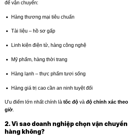
để vận chuyển:
Hàng thương mại tiêu chuẩn
Tài liệu – hồ sơ gấp
Linh kiện điện tử, hàng công nghệ
Mỹ phẩm, hàng thời trang
Hàng lạnh – thực phẩm tươi sống
Hàng giá trị cao cần an ninh tuyệt đối
Ưu điểm lớn nhất chính là
tốc độ
và
độ chính xác theo
giờ
.
2. Vì sao doanh nghiệp chọn vận chuyển
hàng không?