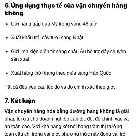
6. Ứng dụng thực tế của vận chuyển hàng
không
Gửi hàng gấp qua Mỹ trong vòng 48 giờ
Xuất khẩu trái cây tươi sang Nhật
Gửi linh kiện điện tử sang châu Âu hỗ trợ dây chuyền
sản xuất
Xuất hàng thời trang theo mùa sang Hàn Quốc
Tất cả đều yêu cầu tốc độ và độ chính xác theo giờ.
7. Kết luận
Vận chuyển hàng hóa bằng đường hàng không
là giải
pháp tối ưu cho doanh nghiệp cần tốc độ, độ chính xác và
an toàn cao. Với khả năng kết nối hàng trăm thị trường
toàn cầu chỉ trong vài giờ, phương thức này đóng vai trò