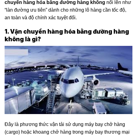
chuyển hàng hóa bằng đường hàng không
nổi lên như
“làn đường ưu tiên” dành cho những lô hàng cần tốc độ,
an toàn và độ chính xác tuyệt đối.
1. Vận chuyển hàng hóa bằng đường hàng
không là gì?
Đây là phương thức vận tải sử dụng máy bay chở hàng
(cargo) hoặc khoang chở hàng trong máy bay thương mại