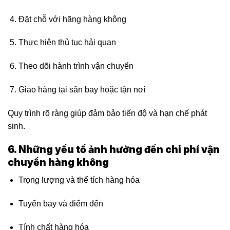
Đặt chỗ với hãng hàng không
Thực hiện thủ tục hải quan
Theo dõi hành trình vận chuyển
Giao hàng tại sân bay hoặc tận nơi
Quy trình rõ ràng giúp đảm bảo tiến độ và hạn chế phát
sinh.
6. Những yếu tố ảnh hưởng đến chi phí vận
chuyển hàng không
Trọng lượng và thể tích hàng hóa
Tuyến bay và điểm đến
Tính chất hàng hóa