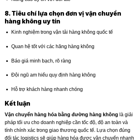
8. Tiêu chí lựa chọn đơn vị vận chuyển
hàng không uy tín
Kinh nghiệm trong vận tải hàng không quốc tế
Quan hệ tốt với các hãng hàng không
Báo giá minh bạch, rõ ràng
Đội ngũ am hiểu quy định hàng không
Hỗ trợ khách hàng nhanh chóng
Kết luận
Vận chuyển hàng hóa bằng đường hàng không
là giải
pháp tối ưu cho doanh nghiệp cần tốc độ, độ an toàn và
tính chính xác trong giao thương quốc tế. Lựa chọn đúng
đối tác logistics sẽ giúp hàng hóa được vận chuyển nhanh