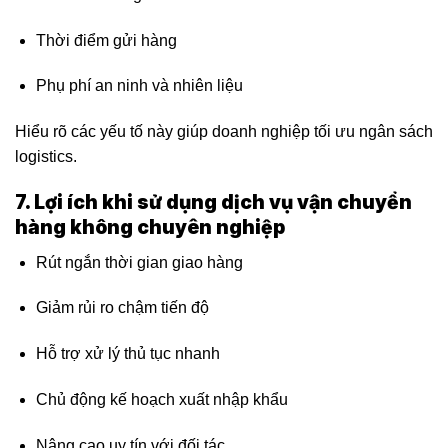
Thời điểm gửi hàng
Phụ phí an ninh và nhiên liệu
Hiểu rõ các yếu tố này giúp doanh nghiệp tối ưu ngân sách
logistics.
7. Lợi ích khi sử dụng dịch vụ vận chuyển
hàng không chuyên nghiệp
Rút ngắn thời gian giao hàng
Giảm rủi ro chậm tiến độ
Hỗ trợ xử lý thủ tục nhanh
Chủ động kế hoạch xuất nhập khẩu
Nâng cao uy tín với đối tác