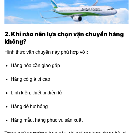
2. Khi nào nên lựa chọn vận chuyển hàng
không?
Hình thức vận chuyển này phù hợp với:
Hàng hóa cần giao gấp
Hàng có giá trị cao
Linh kiện, thiết bị điện tử
Hàng dễ hư hỏng
Hàng mẫu, hàng phục vụ sản xuất