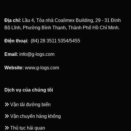
Địa chỉ:
Lầu 4, Tòa nhà Coalimex Building, 29 - 31 Đinh
Bộ Lĩnh, Phường Bình Thạnh, Thành Phố Hồ Chí Minh.
Điện thoại:
(84) 28 3511 5354/5455
Email:
info@g-logs.com
Website:
www.g-logs.com
Dịch vụ của chúng tôi
Vận tải đường biển
Vận chuyển hàng không
Thủ tục hải quan