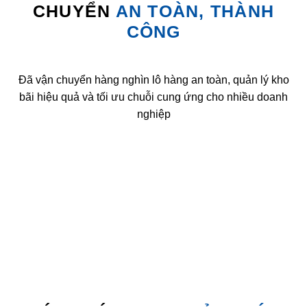
CHUYỂN
AN TOÀN, THÀNH
CÔNG
Đã vận chuyển hàng nghìn lô hàng an toàn, quản lý kho
bãi hiệu quả và tối ưu chuỗi cung ứng cho nhiều doanh
nghiệp