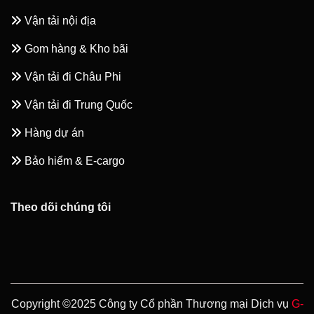
Vận tải nội địa
Gom hàng & Kho bãi
Vận tải đi Châu Phi
Vận tải đi Trung Quốc
Hàng dự án
Bảo hiểm & E-cargo
Theo dõi chúng tôi
Copyright ©2025 Công ty Cổ phần Thương mại Dịch vụ
G-