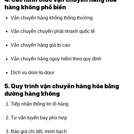
hàng không phổ biến
Vận chuyển hàng không thông thường
Vận chuyển chuyển phát nhanh quốc tế
Vận chuyển hàng giá trị cao
Vận chuyển hàng nguy hiểm theo quy định
Dịch vụ door-to-door
5. Quy trình vận chuyển hàng hóa bằng
đường hàng không
Tiếp nhận thông tin lô hàng
Tư vấn tuyến bay phù hợp
Báo giá chi tiết, minh bạch