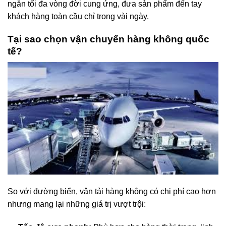
ngắn tối đa vòng đời cung ứng, đưa sản phẩm đến tay
khách hàng toàn cầu chỉ trong vài ngày.
Tại sao chọn vận chuyển hàng không quốc
tế?
So với đường biển, vận tải hàng không có chi phí cao hơn
nhưng mang lại những giá trị vượt trội: