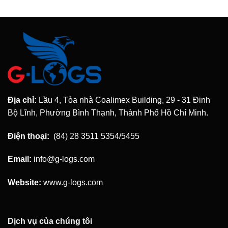
Địa chỉ:
Lầu 4, Tòa nhà Coalimex Building, 29 - 31 Đinh
Bộ Lĩnh, Phường Bình Thạnh, Thành Phố Hồ Chí Minh.
Điện thoại:
(84) 28 3511 5354/5455
Email:
info@g-logs.com
Website:
www.g-logs.com
Dịch vụ của chúng tôi