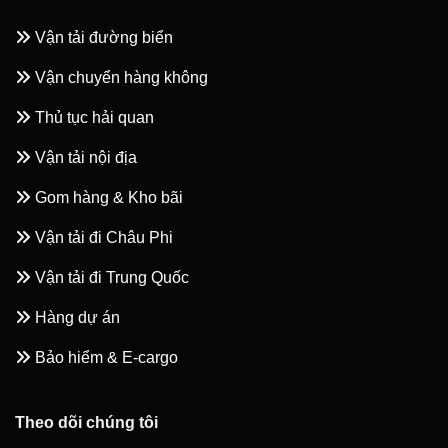
Vận tải đường biển
Vận chuyển hàng không
Thủ tục hải quan
Vận tải nội địa
Gom hàng & Kho bãi
Vận tải đi Châu Phi
Vận tải đi Trung Quốc
Hàng dự án
Bảo hiểm & E-cargo
Theo dõi chúng tôi