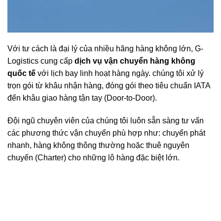
Với tư cách là đại lý của nhiều hãng hàng không lớn, G-
Logistics cung cấp
dịch vụ vận chuyển hàng không
quốc tế
với lịch bay linh hoạt hàng ngày. chúng tôi xử lý
trọn gói từ khâu nhận hàng, đóng gói theo tiêu chuẩn IATA
đến khâu giao hàng tận tay (Door-to-Door).
Đội ngũ chuyên viên của chúng tôi luôn sẵn sàng tư vấn
các phương thức vận chuyển phù hợp như: chuyển phát
nhanh, hàng không thông thường hoặc thuê nguyên
chuyến (Charter) cho những lô hàng đặc biệt lớn.