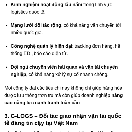
Kinh nghiệm hoạt động lâu năm
trong lĩnh vực
logistics quốc tế.
Mạng lưới đối tác rộng
, có khả năng vận chuyển tới
nhiều quốc gia.
Công nghệ quản lý hiện đại
: tracking đơn hàng, hệ
thống EDI, báo cáo điện tử.
Đội ngũ chuyên viên hải quan và vận tải chuyên
nghiệp
, có khả năng xử lý sự cố nhanh chóng.
Một công ty đạt các tiêu chí này không chỉ giúp hàng hóa
được lưu thông trơn tru mà còn giúp doanh nghiệp
nâng
cao năng lực cạnh tranh toàn cầu
.
3. G-LOGS – Đối tác giao nhận vận tải quốc
tế đáng tin cậy tại Việt Nam