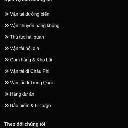
Vận tải đường biển
Vận chuyển hàng không
Thủ tục hải quan
Vận tải nội địa
Gom hàng & Kho bãi
Vận tải đi Châu Phi
Vận tải đi Trung Quốc
Hàng dự án
Bảo hiểm & E-cargo
Theo dõi chúng tôi