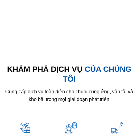
KHÁM PHÁ DỊCH VỤ
CỦA CHÚNG
TÔI
Cung cấp dịch vụ toàn diện cho chuỗi cung ứng, vận tải và
kho bãi trong mọi giai đoạn phát triển