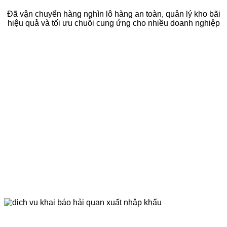
Đã vận chuyển hàng nghìn lô hàng an toàn, quản lý kho bãi
hiệu quả và tối ưu chuỗi cung ứng cho nhiều doanh nghiệp