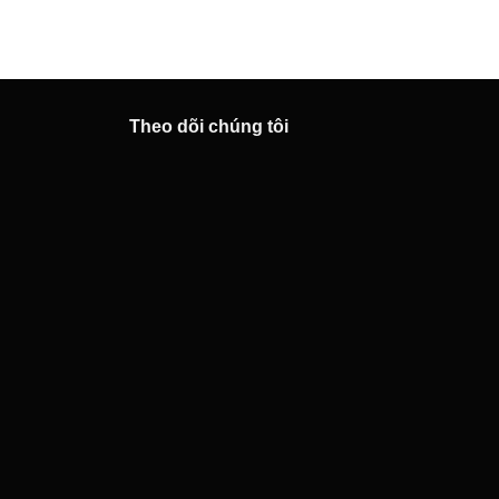
Theo dõi chúng tôi