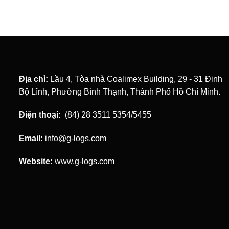
Địa chỉ:
Lầu 4, Tòa nhà Coalimex Building, 29 - 31 Đinh
Bộ Lĩnh, Phường Bình Thạnh, Thành Phố Hồ Chí Minh.
Điện thoại:
(84) 28 3511 5354/5455
Email:
info@g-logs.com
Website:
www.g-logs.com