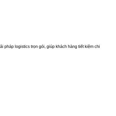
pháp logistics trọn gói, giúp khách hàng tiết kiệm chi