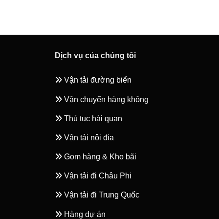
Dịch vụ của chúng tôi
Vận tải đường biển
Vận chuyển hàng không
Thủ tục hải quan
Vận tải nội địa
Gom hàng & Kho bãi
Vận tải đi Châu Phi
Vận tải đi Trung Quốc
Hàng dự án