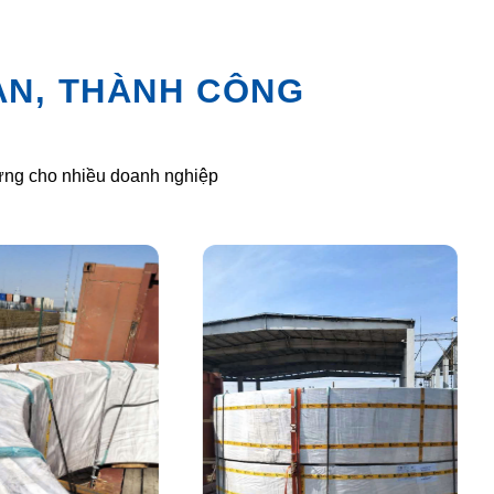
ÀN, THÀNH CÔNG
 ứng cho nhiều doanh nghiệp