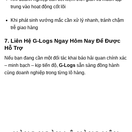
trung vào hoạt động cốt lõi
Khi phát sinh vướng mắc cần xử lý nhanh, tránh chậm
trễ giao hàng
7. Liên Hệ G-Logs Ngay Hôm Nay Để Được
Hỗ Trợ
Nếu bạn đang cần một đối tác khai báo hải quan chính xác
– minh bạch – kịp tiến độ,
G-Logs
sẵn sàng đồng hành
cùng doanh nghiệp trong từng lô hàng.