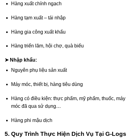
Hàng xuất chính ngạch
Hàng tạm xuất – tái nhập
Hàng gia công xuất khẩu
Hàng triển lãm, hội chợ, quà biếu
➤ Nhập khẩu:
Nguyên phụ liệu sản xuất
Máy móc, thiết bị, hàng tiêu dùng
Hàng có điều kiện: thực phẩm, mỹ phẩm, thuốc, máy
móc đã qua sử dụng…
Hàng phi mậu dịch
5. Quy Trình Thực Hiện Dịch Vụ Tại G-Logs