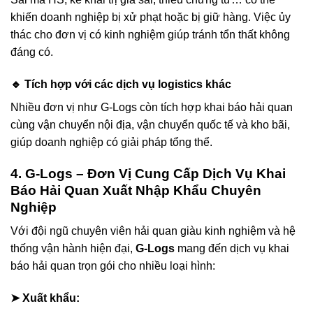
khiến doanh nghiệp bị xử phạt hoặc bị giữ hàng. Việc ủy
thác cho đơn vị có kinh nghiệm giúp tránh tổn thất không
đáng có.
🔹 Tích hợp với các dịch vụ logistics khác
Nhiều đơn vị như G-Logs còn tích hợp khai báo hải quan
cùng vận chuyển nội địa, vận chuyển quốc tế và kho bãi,
giúp doanh nghiệp có giải pháp tổng thể.
4. G-Logs – Đơn Vị Cung Cấp
Dịch Vụ Khai
Báo Hải Quan Xuất Nhập Khẩu
Chuyên
Nghiệp
Với đội ngũ chuyên viên hải quan giàu kinh nghiệm và hệ
thống vận hành hiện đại,
G-Logs
mang đến dịch vụ khai
báo hải quan trọn gói cho nhiều loại hình:
➤ Xuất khẩu: