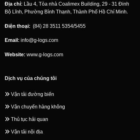
Địa chỉ:
Lầu 4, Tòa nhà Coalimex Building, 29 - 31 Đinh
Bộ Lĩnh, Phường Bình Thạnh, Thành Phố Hồ Chí Minh.
Điện thoại:
(84) 28 3511 5354/5455
Email:
info@g-logs.com
Website:
www.g-logs.com
Dịch vụ của chúng tôi
Vận tải đường biển
Vận chuyển hàng không
Thủ tục hải quan
Vận tải nội địa