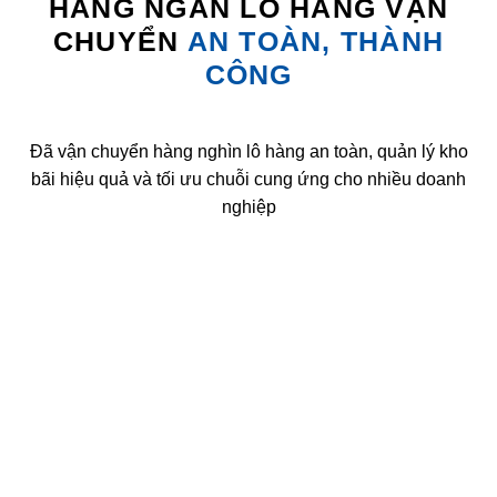
HÀNG NGÀN LÔ HÀNG VẬN
CHUYỂN
AN TOÀN, THÀNH
CÔNG
Đã vận chuyển hàng nghìn lô hàng an toàn, quản lý kho
bãi hiệu quả và tối ưu chuỗi cung ứng cho nhiều doanh
nghiệp