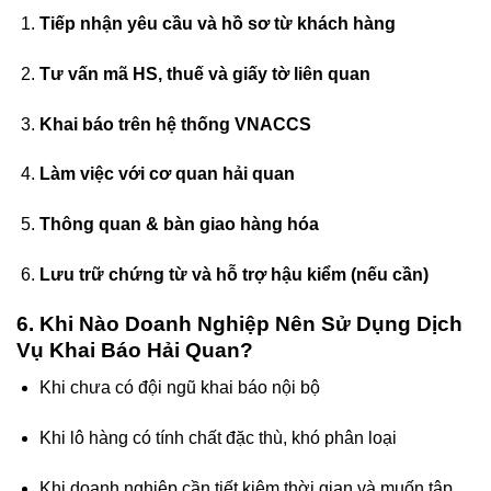
Tiếp nhận yêu cầu và hồ sơ từ khách hàng
Tư vấn mã HS, thuế và giấy tờ liên quan
Khai báo trên hệ thống VNACCS
Làm việc với cơ quan hải quan
Thông quan & bàn giao hàng hóa
Lưu trữ chứng từ và hỗ trợ hậu kiểm (nếu cần)
6. Khi Nào Doanh Nghiệp Nên Sử Dụng Dịch
Vụ Khai Báo Hải Quan?
Khi chưa có đội ngũ khai báo nội bộ
Khi lô hàng có tính chất đặc thù, khó phân loại
Khi doanh nghiệp cần tiết kiệm thời gian và muốn tập