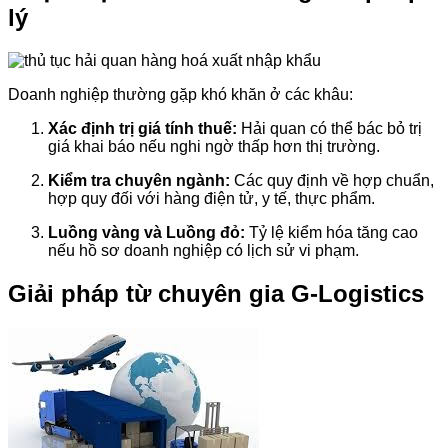
lý
Doanh nghiệp thường gặp khó khăn ở các khâu:
Xác định trị giá tính thuế:
Hải quan có thể bác bỏ trị
giá khai báo nếu nghi ngờ thấp hơn thị trường.
Kiểm tra chuyên ngành:
Các quy định về hợp chuẩn,
hợp quy đối với hàng điện tử, y tế, thực phẩm.
Luồng vàng và Luồng đỏ:
Tỷ lệ kiểm hóa tăng cao
nếu hồ sơ doanh nghiệp có lịch sử vi phạm.
Giải pháp từ chuyên gia G-Logistics