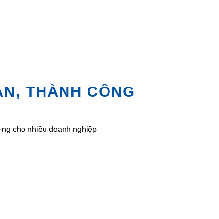
ÀN, THÀNH CÔNG
 ứng cho nhiều doanh nghiệp