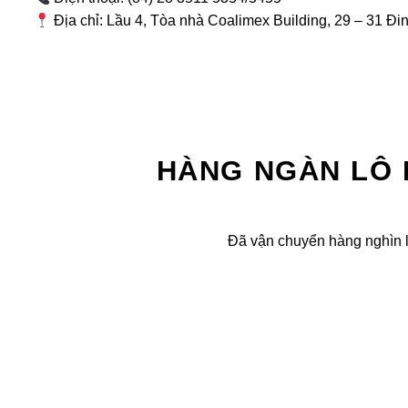
Địa chỉ: Lầu 4, Tòa nhà Coalimex Building, 29 – 31 Đ
HÀNG NGÀN LÔ
Đã vận chuyển hàng nghìn l