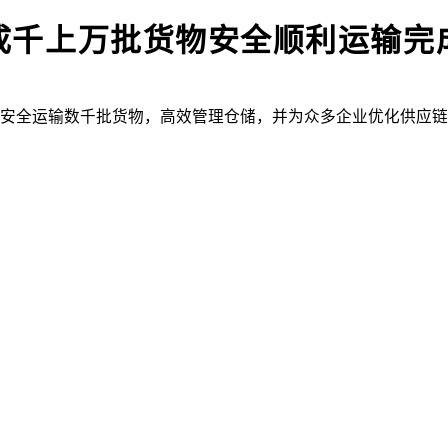
成千上万批货物安全顺利运输完
安全运输数千批货物，高效管理仓储，并为众多企业优化供应链