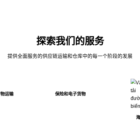
探索我们的服务
提供全面服务的供应链运输和仓库中的每一个阶段的发展
保险和电子货物
海运