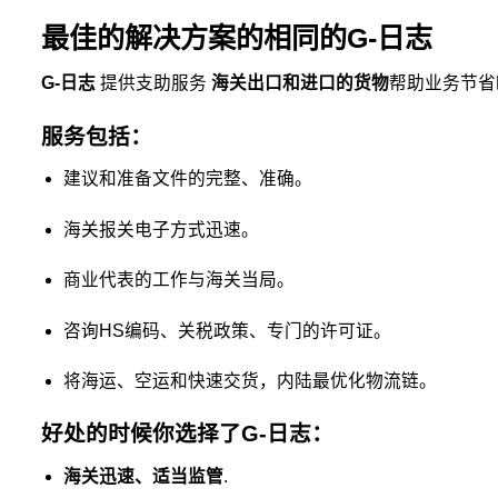
最佳的解决方案的相同的G-日志
G-日志
提供支助服务
海关出口和进口的货物
帮助业务节省
服务包括：
建议和准备文件的完整、准确。
海关报关电子方式迅速。
商业代表的工作与海关当局。
咨询HS编码、关税政策、专门的许可证。
将海运、空运和快速交货，内陆最优化物流链。
好处的时候你选择了G-日志：
海关迅速、适当监管
.