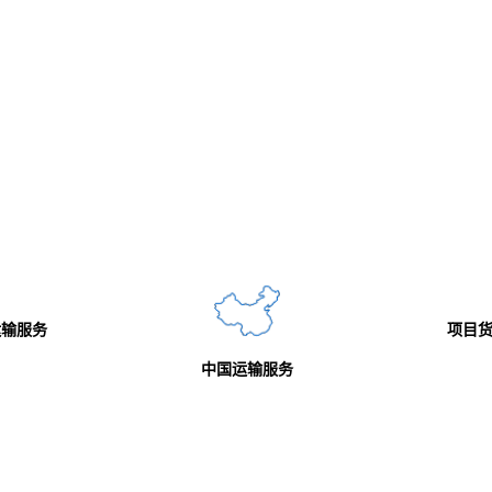
项目货物运输
中国运输服务