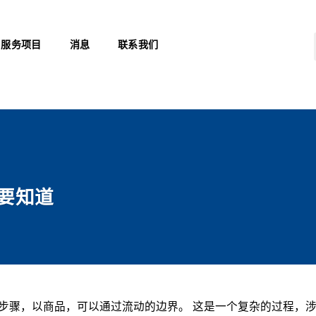
服务项目
消息
联系我们
要知道
步骤，以商品，可以通过流动的边界。 这是一个复杂的过程，涉