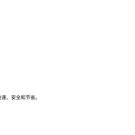
快速、安全和节省。