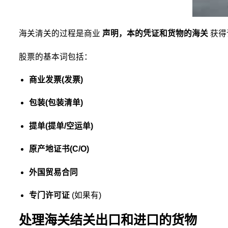
海关清关的过程是商业
声明，本的凭证和货物的海关
获得
股票的基本词包括：
商业发票(发票)
包装(包装清单)
提单(提单/空运单)
原产地证书(C/O)
外国贸易合同
专门许可证
(如果有)
处理海关结关出口和进口的货物