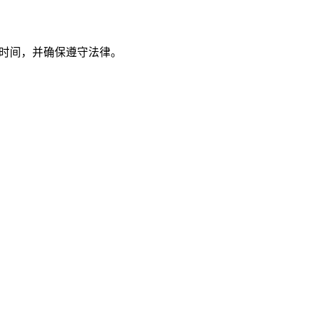
时间，并确保遵守法律。