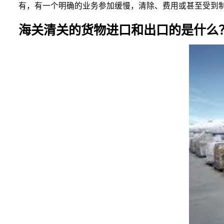
有，有一个明确的业务参加缓慢，清除、费用或甚至受到
海关清关的货物进口和出口的是什么