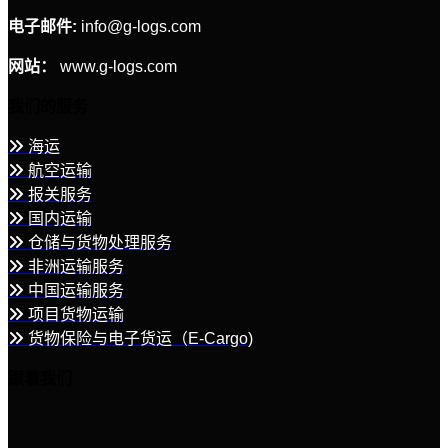
电子邮件:
info@g-logs.com
网站：
www.g-logs.com
我们的服务
海运
航空运输
报关服务
国内运输
仓储与货物处理服务
非洲运输服务
中国运输服务
项目货物运输
货物保险与电子货运（E-Cargo)
跟着我们