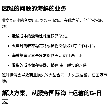
困难的问题的海鲜的业务
业务X专业的鱼类出口到欧洲市场。 在此之前，他们常常麻
烦：
运输成本的波动性
难度预算草案。
火车时刻表不稳定
制成货物交付迟到了合作伙伴。
海关复杂
尤其是冷冻货物需要专门许可证。
发生的成本储存容器、储存
由于缓慢的习俗。
这种情况会导致商业损失的大型合同，并失去信誉，在国际市
场。
解决方案，从服务国际海上运输的G-日
志