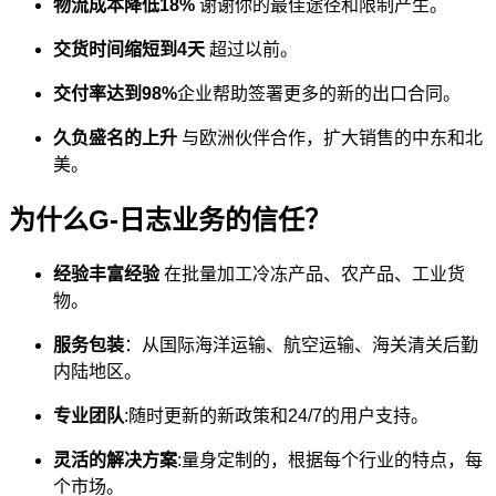
物流成本降低18%
谢谢你的最佳途径和限制产生。
交货时间缩短到4天
超过以前。
交付率达到98%
企业帮助签署更多的新的出口合同。
久负盛名的上升
与欧洲伙伴合作，扩大销售的中东和北
美。
为什么G-日志业务的信任？
经验丰富经验
在批量加工冷冻产品、农产品、工业货
物。
服务包装
：从国际海洋运输、航空运输、海关清关后勤
内陆地区。
专业团队
:随时更新的新政策和24/7的用户支持。
灵活的解决方案
:量身定制的，根据每个行业的特点，每
个市场。