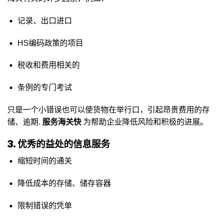
记录、出口进口
HS编码政策的项目
税收和费用相关的
条例的专门考试
只是一个小错误也可以使货物在举行口，引起昂贵费用的存
储、逾期.
服务海关快
为帮助企业降低风险和积极的进展。
3. 优秀的益处的信息服务
缩短时间的通关
降低成本的存储、储存容器
限制错误的凭单