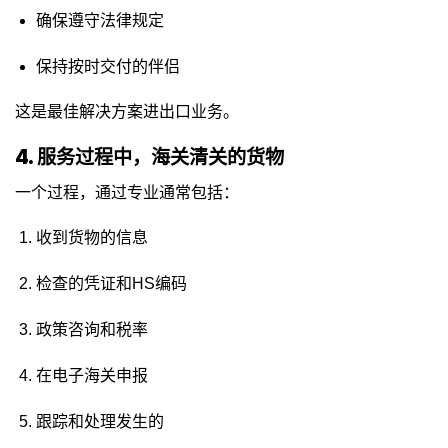
确保遵守法律规定
保持按时交付的伴侣
这是最佳解决方案进出口业务。
4. 服务过程中，海关清关的货物
一个过程，通过专业通常包括：
收到货物的信息
检查的凭证和HS编码
政策咨询和税率
在电子海关申报
跟踪和处理发生的