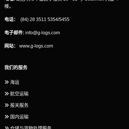
楼。
电话：
(84) 28 3511 5354/5455
电子邮件:
info@g-logs.com
网站：
www.g-logs.com
我们的服务
海运
航空运输
报关服务
国内运输
仓储与货物处理服务