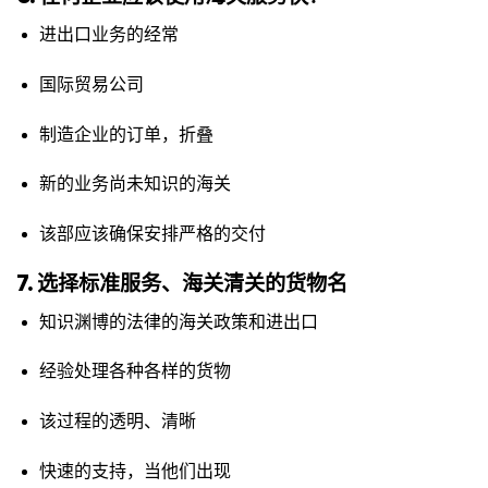
进出口业务的经常
国际贸易公司
制造企业的订单，折叠
新的业务尚未知识的海关
该部应该确保安排严格的交付
7. 选择标准服务、海关清关的货物名
知识渊博的法律的海关政策和进出口
经验处理各种各样的货物
该过程的透明、清晰
快速的支持，当他们出现