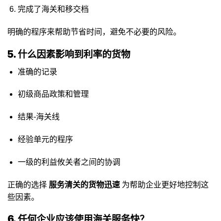
完成了海关和移交档
明确的程序来帮助节省时间，避免不必要的风险。
5. 什么因素影响到利率的货物
准确的记录
初级商品政策和管理
结果-海关线
经验单元的程序
一级的利益攸关者之间的协调
正确的选择
服务清关的货物迅速
为帮助企业更好地控制这
些因素。
6. 任何企业应该使用海关服务快？