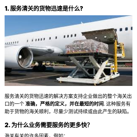
1. 服务清关的货物迅速是什么?
服务清关的货物迅速的解决方案支持企业做出的整个海关出
口的一个
准确，严格的定义，并在最短的时间
. 这种服务有
助于货物的海关顺利，尽量少测试持续或由此产生的缺陷。
2. 为什么业务需要服务的更多快？
海关有关的许多因素，例如：