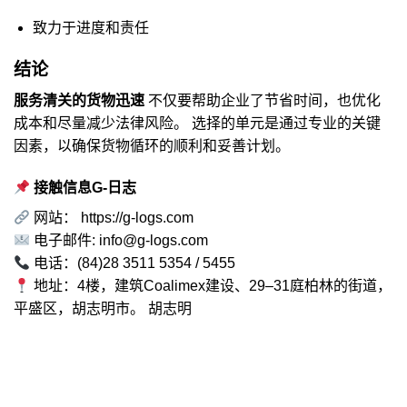
致力于进度和责任
结论
服务清关的货物迅速
不仅要帮助企业了节省时间，也优化
成本和尽量减少法律风险。 选择的单元是通过专业的关键
因素，以确保货物循环的顺利和妥善计划。
接触信息G-日志
网站：
https://g-logs.com
电子邮件:
info@g-logs.com
电话：(84)28 3511 5354 / 5455
地址：4楼，建筑Coalimex建设、29–31庭柏林的街道，
平盛区，胡志明市。 胡志明