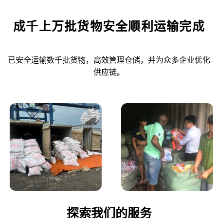
成千上万批货物安全顺利运输完成
已安全运输数千批货物，高效管理仓储，并为众多企业优化
供应链。
探索我们的服务