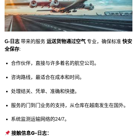
G-日志
带来的服务
运送货物通过空气
专业，确保标准
快安
全保存
:
合作伙伴，直接与许多着名的航空公司。
咨询路线，最适合在成本和时间。
处理结关、凭单、准确和快捷。
服务的门到门业务的支持，从仓库在越南发生在国外。
系统监测运输网络的24/7。
接触信息G-日志：