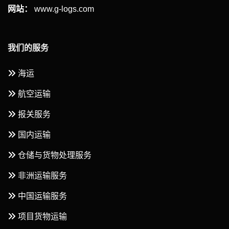
网站：
www.g-logs.com
我们的服务
海运
航空运输
报关服务
国内运输
仓储与货物处理服务
非洲运输服务
中国运输服务
项目货物运输