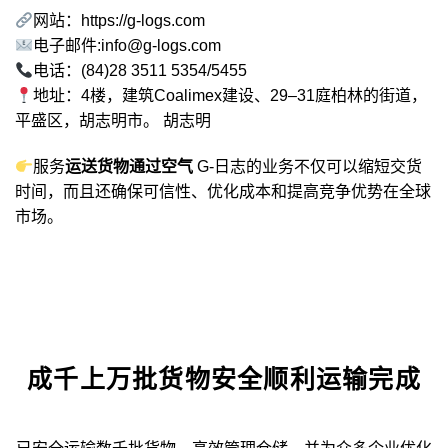
网站：
https://g-logs.com
电子邮件:
info@g-logs.com
电话：(84)28 3511 5354/5455
地址：4楼，建筑Coalimex建设、29–31庭柏林的街道，
平盛区，胡志明市。 胡志明
服务
运送货物通过空气
G-日志的业务不仅可以缩短交货
时间，而且还确保可信性、优化成本和提高竞争优势在全球
市场。
成千上万批货物安全顺利运输完成