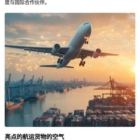
度与国际合作伙伴。
亮点的航运货物的空气