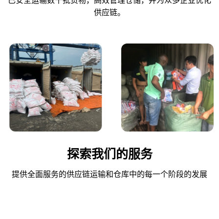
已安全运输数千批货物，高效管理仓储，并为众多企业优化
供应链。
探索我们的服务
提供全面服务的供应链运输和仓库中的每一个阶段的发展