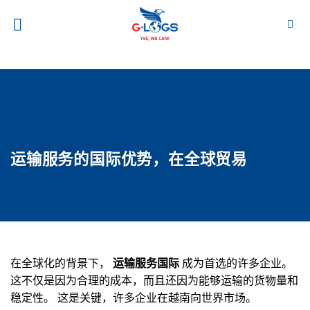
跳
到
内
容
运输服务的国际优势，在全球贸易
在全球化的背景下，
运输服务国际
成为首选的许多企业。
这不仅是因为合理的成本，而且还因为能够运输的货物量和
稳定性。 这是关键，许多企业在越南向世界市场。