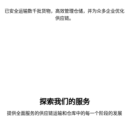
已安全运输数千批货物，高效管理仓储，并为众多企业优化
供应链。
探索我们的服务
提供全面服务的供应链运输和仓库中的每一个阶段的发展