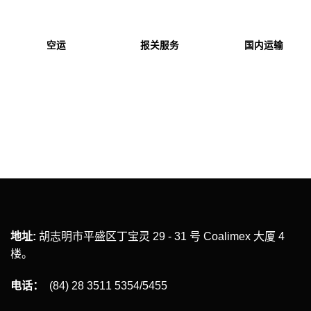
空运
报关服务
国内运输
仓储
地址:
胡志明市平盛区丁宝灵 29 - 31 号 Coalimex 大厦 4
楼。
电话：
(84) 28 3511 5354/5455