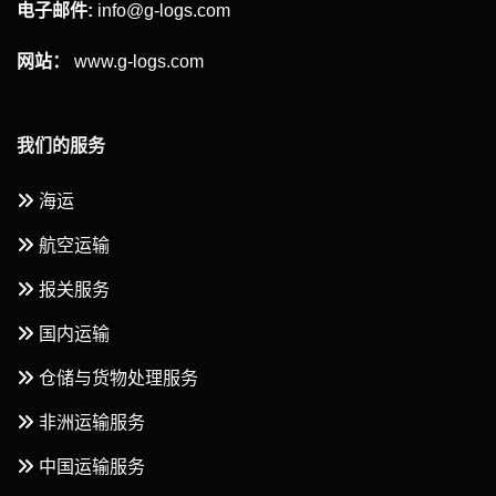
电子邮件:
info@g-logs.com
网站：
www.g-logs.com
我们的服务
海运
航空运输
报关服务
国内运输
仓储与货物处理服务
非洲运输服务
中国运输服务