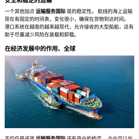
安全和稳定的运输
一个其他加点
运输服务国际
是的稳定性。 航线的海上运输
现在有固定的时间表，变化很小，确保在货物到达时间。
港口系统在越南的越来越现代，允许接收的大型船舶，这有
助于尽量减少风险在装载和卸载。
在经济发展中的作用、全球
不仅仅是送货
运输服务国际
还有商业的桥梁。 企业可以出