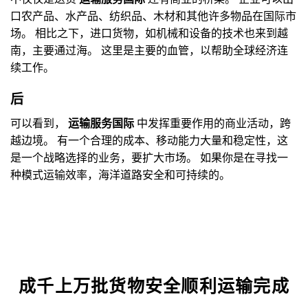
口农产品、水产品、纺织品、木材和其他许多物品在国际市
场。 相比之下，进口货物，如机械和设备的技术也来到越
南，主要通过海。 这里是主要的血管，以帮助全球经济连
续工作。
后
可以看到，
运输服务国际
中发挥重要作用的商业活动，跨
越边境。 有一个合理的成本、移动能力大量和稳定性，这
是一个战略选择的业务，要扩大市场。 如果你是在寻找一
种模式运输效率，海洋道路安全和可持续的。
成千上万批货物安全顺利运输完成