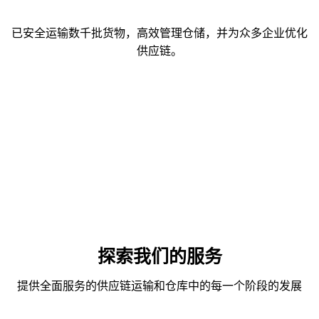
已安全运输数千批货物，高效管理仓储，并为众多企业优化
供应链。
探索我们的服务
提供全面服务的供应链运输和仓库中的每一个阶段的发展