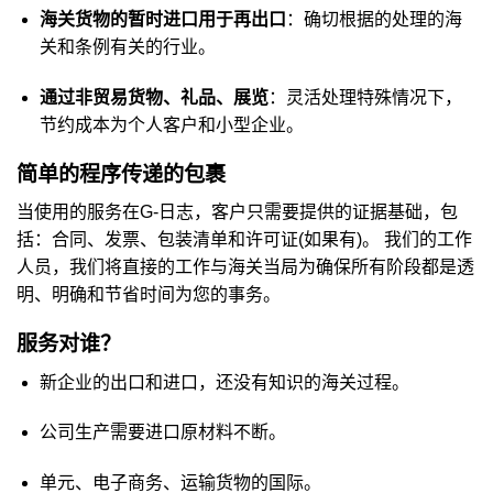
海关货物的暂时进口用于再出口
：确切根据的处理的海
关和条例有关的行业。
通过非贸易货物、礼品、展览
：灵活处理特殊情况下，
节约成本为个人客户和小型企业。
简单的程序传递的包裹
当使用的服务在G-日志，客户只需要提供的证据基础，包
括：合同、发票、包装清单和许可证(如果有)。 我们的工作
人员，我们将直接的工作与海关当局为确保所有阶段都是透
明、明确和节省时间为您的事务。
服务对谁？
新企业的出口和进口，还没有知识的海关过程。
公司生产需要进口原材料不断。
单元、电子商务、运输货物的国际。