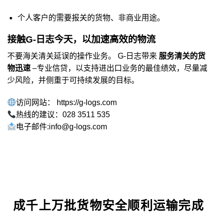
个人客户的需要报关的货物、非商业用途。
接触G-日志今天，以加速高效的物流
不要海关清关延误的操作业务。 G-日志带来
服务清关的货
物迅速
–专业信贷，以支持进出口业务的最佳绩效，尽量减
少风险，并侧重于可持续发展的目标。
访问网站：
https://g-logs.com
热线的建议：028 3511 535
电子邮件:info@g-logs.com
成千上万批货物安全顺利运输完成