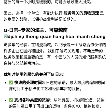
物质的每一个小时是缓慢的，可能会导致重大损失。
因此，选择一个单位，有能力执行
服务清关的货物迅速
是
的步骤的战略，以保护商业利益是长期的。
G-日志–专家的海关、可靠越南
与多年的经验，在物流领域，G-记录是一个战略合作伙伴的
许多企业在国内和国外。 我们了解海关规定，不断更新的
税务政策和最重要的是，有一个团队的人员的知识服务系统
直接与总部越南海关。
优势时使用的服务的关税至G-日志：
快速的处理时间
G-日志的承诺，最大限度的缩短的间
隙时间由于标准化工艺和经验丰富的队伍。
支持各种类型的货物
：从消费品、机械和设备、货物
的暂时进口用于再出口的货物，条件(C/O、植物检疫、