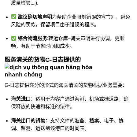
质量检验,...).
建议确切地声明
为帮助企业限制错误的宣言》，避免
风险的罚款，保留项目由于错误的程序。
综合物流服务
:转运仓库–海关声明进行协调，更顺
畅，有助于节省时间和成本。
服务清关的货物G-日志提供的
G-日志提供充分的形式的海关清关的货物根据业务需要：
海关进口
：适用于为客户通过海港、机场或栅道路，确
保释放的快速和标准的法律。
海关出口的货物
：支持文件的准备、档案、电子、协
调、监测、运送到该港口的时间表。