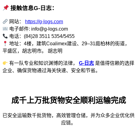
接触信息G-日志：
网站：
https://g-logs.com
电子邮件:
info@g-logs.com
电话：(84)28 3511 5354/5455
地址：4楼，建筑Coalimex建设、29–31庭柏林的街道，
平盛区，胡志明市。 胡志明
有一队专业和知识渊博的法律，
G-日志
是值得信赖的选择
企业、确保货物通过海关快速、安全和节省。
成千上万批货物安全顺利运输完成
已安全运输数千批货物，高效管理仓储，并为众多企业优化供
应链。