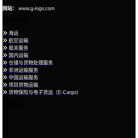
网站：
www.g-logs.com
我们的服务
海运
航空运输
报关服务
国内运输
仓储与货物处理服务
非洲运输服务
中国运输服务
项目货物运输
货物保险与电子货运（E-Cargo)
跟着我们