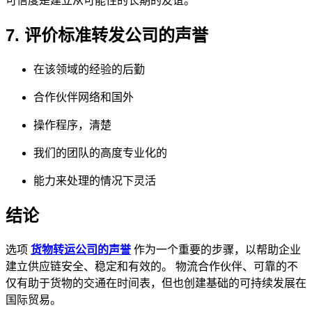
可信度是建立从可能性的长期的友谊。
7. 评价标准转发公司的声誉
在该领域的经验的后勤
合作伙伴网络和国外
操作程序，清楚
我们的团队的高度专业化的
能力来处理的情况下灵活
结论
选项
货物转运公司的声誉
作为一个重要的步骤，以帮助企业
建立供应链安全、稳定和有效的。 物流合作伙伴、可靠的不
仅有助于货物的交通在时间表，但也创建基础的可持续发展在
国际贸易。