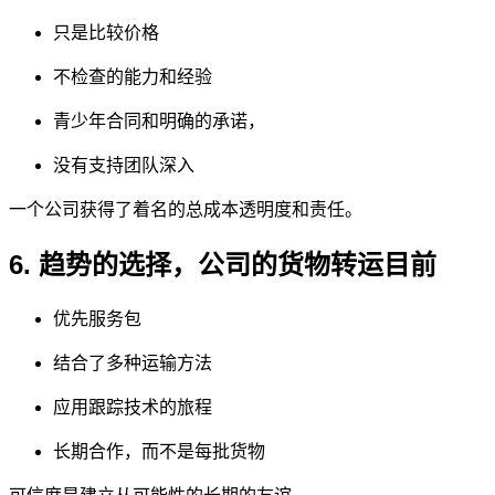
只是比较价格
不检查的能力和经验
青少年合同和明确的承诺，
没有支持团队深入
一个公司获得了着名的总成本透明度和责任。
6. 趋势的选择，公司的货物转运目前
优先服务包
结合了多种运输方法
应用跟踪技术的旅程
长期合作，而不是每批货物