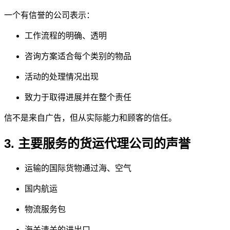
一个有信誉的公司表示：
工作流程的明确、透明
咨询方案适合每个类别的物品
活动的处理情况出现
致力于取得进展并在整个责任
信不是来自广告，但从实际能力和顾客的信任。
3. 主要服务的货运代理公司的声誉
运输的国际货物通过海、空气
国内航运
物流服务包
海关清关的进出口