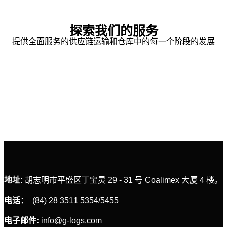
探索我们的服务
提供全面服务的供应链运输和仓库中的每一个阶段的发展
国内运
地址:
胡志明市平盛区丁宝灵 29 - 31 号 Coalimex 大厦 4 楼。
电话：
(84) 28 3511 5354/5455
电子邮件:
info@g-logs.com