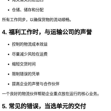
仓储、储存和分配
所有工作同步，以确保货物的流动顺畅。
4. 福利工作时，与运输公司的声誉
控制的物流成本效益
尽量减少风险在运费
缩短交货时间
限制错误的凭单
提高企业的声誉与合作伙伴
一个良好的物流伙伴帮助企业重点放在运行的核心业务。
5. 常见的错误，当选单元的交付