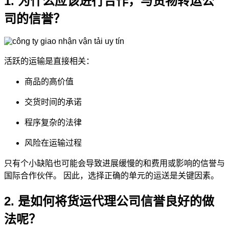
1. 为什么应该进行合作，与货物转运公
司的信誉？
活跃的运输是直接相关：
商品的高价值
交货时间的承诺
程序复杂的法律
风险在运输过程
只有个小缺陷也可能会导致进展缓慢的和费用或影响的信誉与
国际合作伙伴。 因此，选择正确的单元的运送是关键因素。
2. 是如何将货运代理公司信誉良好的做
法呢？